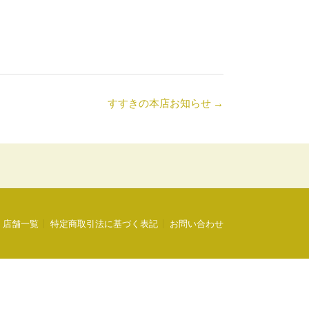
すすきの本店お知らせ
→
店舗一覧
特定商取引法に基づく表記
お問い合わせ