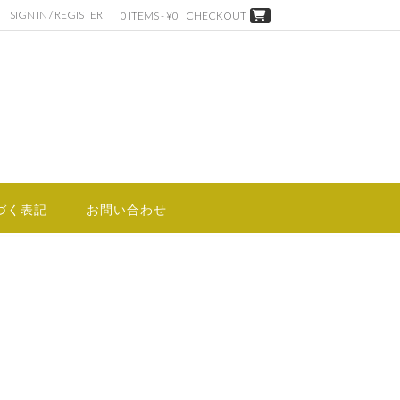
SIGN IN / REGISTER
0 ITEMS - ¥0
CHECKOUT
づく表記
お問い合わせ