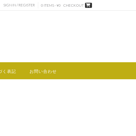
SIGN IN / REGISTER
0 ITEMS - ¥0
CHECKOUT
づく表記
お問い合わせ