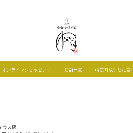
オンラインショッピング
店舗一覧
特定商取引法に基
テラス店